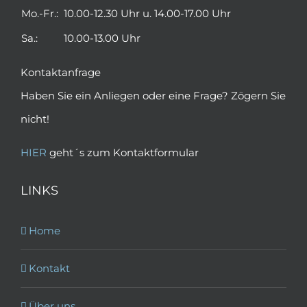
Mo.-Fr.:
10.00-12.30 Uhr u. 14.00-17.00 Uhr
Sa.:
10.00-13.00 Uhr
Kontaktanfrage
Haben Sie ein Anliegen oder eine Frage? Zögern Sie
nicht!
HIER
geht´s zum Kontaktformular
LINKS
Home
Kontakt
Über uns