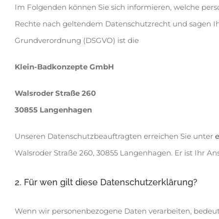
Im Folgenden können Sie sich informieren, welche per
Rechte nach geltendem Datenschutzrecht und sagen Ihne
Grundverordnung (DSGVO) ist die
Klein-Badkonzepte GmbH
Walsroder Straße 260
30855 Langenhagen
Unseren Datenschutzbeauftragten erreichen Sie unter
Walsroder Straße 260, 30855 Langenhagen. Er ist Ihr A
2. Für wen gilt diese Datenschutzerklärung?
Wenn wir personenbezogene Daten verarbeiten, bedeutet 