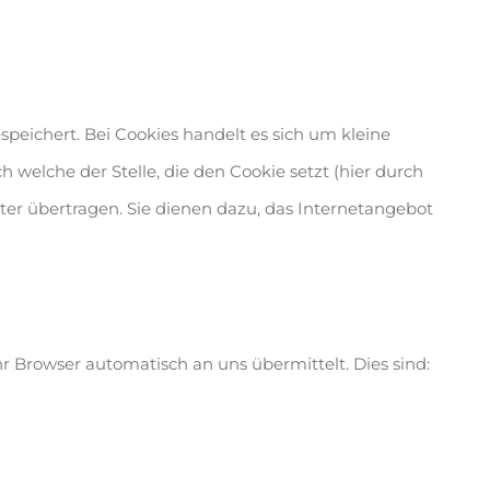
eichert. Bei Cookies handelt es sich um kleine
welche der Stelle, die den Cookie setzt (hier durch
er übertragen. Sie dienen dazu, das Internetangebot
r Browser automatisch an uns übermittelt. Dies sind: