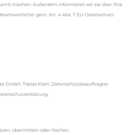
amit machen. Außerdem informieren wir sie über Ihre
rantwortlicher gem. Art. 4 Abs. 7 EU-Datenschutz-
te GmbH, Tobias Klein, Datenschutzbeauftragter
Datenschutzerklärung.
tzen, übermitteln oder löschen.