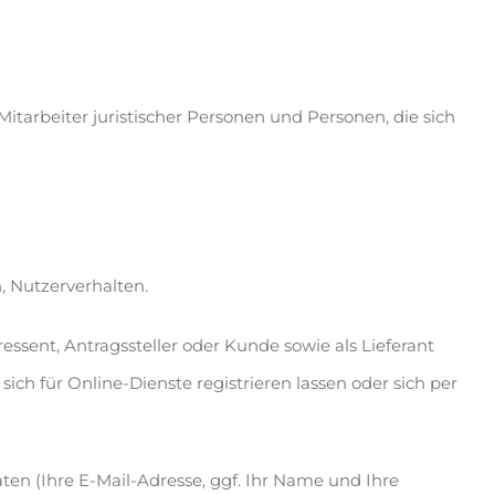
Mitarbeiter juristischer Personen und Personen, die sich
, Nutzerverhalten.
essent, Antragssteller oder Kunde sowie als Lieferant
sich für Online-Dienste registrieren lassen oder sich per
en (Ihre E-Mail-Adresse, ggf. Ihr Name und Ihre