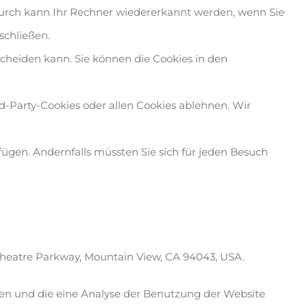
durch kann Ihr Rechner wiedererkannt werden, wenn Sie
schließen.
scheiden kann. Sie können die Cookies in den
-Party-Cookies oder allen Cookies ablehnen. Wir
rfügen. Andernfalls müssten Sie sich für jeden Besuch
itheatre Parkway, Mountain View, CA 94043, USA.
den und die eine Analyse der Benutzung der Website