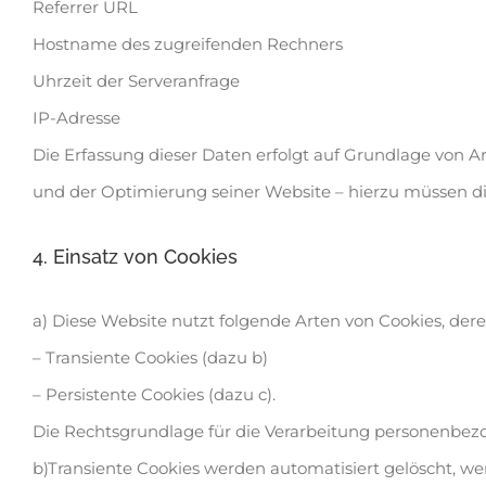
Referrer URL
Hostname des zugreifenden Rechners
Uhrzeit der Serveranfrage
IP-Adresse
Die Erfassung dieser Daten erfolgt auf Grundlage von Art
und der Optimierung seiner Website – hierzu müssen die
4. Einsatz von Cookies
a) Diese Website nutzt folgende Arten von Cookies, de
– Transiente Cookies (dazu b)
– Persistente Cookies (dazu c).
Die Rechtsgrundlage für die Verarbeitung personenbezog
b)Transiente Cookies werden automatisiert gelöscht, we