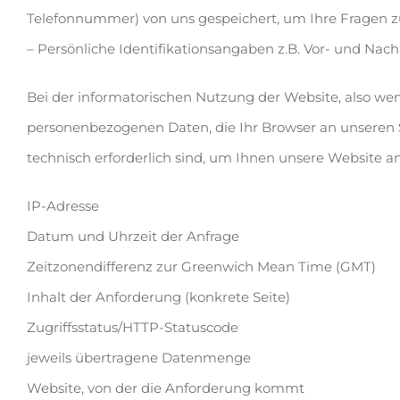
Telefonnummer) von uns gespeichert, um Ihre Fragen zu
– Persönliche Identifikationsangaben z.B. Vor- und Na
Bei der informatorischen Nutzung der Website, also wenn
personenbezogenen Daten, die Ihr Browser an unseren S
technisch erforderlich sind, um Ihnen unsere Website anzu
IP-Adresse
Datum und Uhrzeit der Anfrage
Zeitzonendifferenz zur Greenwich Mean Time (GMT)
Inhalt der Anforderung (konkrete Seite)
Zugriffsstatus/HTTP-Statuscode
jeweils übertragene Datenmenge
Website, von der die Anforderung kommt