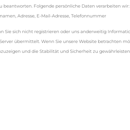
 beantworten. Folgende persönliche Daten verarbeiten wir:
chnamen, Adresse, E-Mail-Adresse, Telefonnummer
 Sie sich nicht registrieren oder uns anderweitig Informati
erver übermittelt. Wenn Sie unsere Website betrachten möc
zeigen und die Stabilität und Sicherheit zu gewährleisten (Re