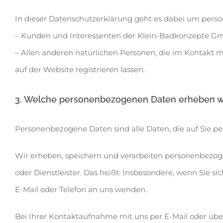
In dieser Datenschutzerklärung geht es dabei um per
– Kunden und Interessenten der Klein-Badkonzepte Gmb
– Allen anderen natürlichen Personen, die im Kontakt mi
auf der Website registrieren lassen.
3. Welche personenbezogenen Daten erheben wi
Personenbezogene Daten sind alle Daten, die auf Sie per
Wir erheben, speichern und verarbeiten personenbezogene
oder Dienstleister. Das heißt: Insbesondere, wenn Sie sic
E-Mail oder Telefon an uns wenden.
Bei Ihrer Kontaktaufnahme mit uns per E-Mail oder über