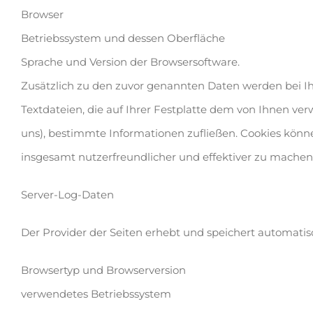
Browser
Betriebssystem und dessen Oberfläche
Sprache und Version der Browsersoftware.
Zusätzlich zu den zuvor genannten Daten werden bei Ih
Textdateien, die auf Ihrer Festplatte dem von Ihnen ve
uns), bestimmte Informationen zufließen. Cookies kön
insgesamt nutzerfreundlicher und effektiver zu machen
Server-Log-Daten
Der Provider der Seiten erhebt und speichert automatis
Browsertyp und Browserversion
verwendetes Betriebssystem