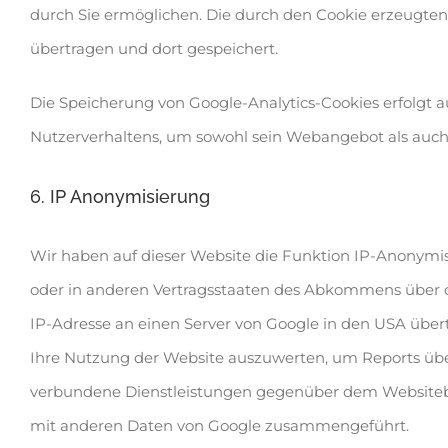
durch Sie ermöglichen. Die durch den Cookie erzeugten
übertragen und dort gespeichert.
Die Speicherung von Google-Analytics-Cookies erfolgt auf
Nutzerverhaltens, um sowohl sein Webangebot als auch
6. IP Anonymisierung
Wir haben auf dieser Website die Funktion IP-Anonymis
oder in anderen Vertragsstaaten des Abkommens über de
IP-Adresse an einen Server von Google in den USA über
Ihre Nutzung der Website auszuwerten, um Reports üb
verbundene Dienstleistungen gegenüber dem Websitebet
mit anderen Daten von Google zusammengeführt.