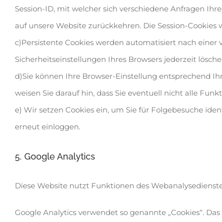
Session-ID, mit welcher sich verschiedene Anfragen I
auf unsere Website zurückkehren. Die Session-Cookies 
c)Persistente Cookies werden automatisiert nach einer 
Sicherheitseinstellungen Ihres Browsers jederzeit lösche
d)Sie können Ihre Browser-Einstellung entsprechend Ih
weisen Sie darauf hin, dass Sie eventuell nicht alle Fu
e) Wir setzen Cookies ein, um Sie für Folgebesuche ident
erneut einloggen.
5. Google Analytics
Diese Website nutzt Funktionen des Webanalysedienstes 
Google Analytics verwendet so genannte „Cookies“. Das