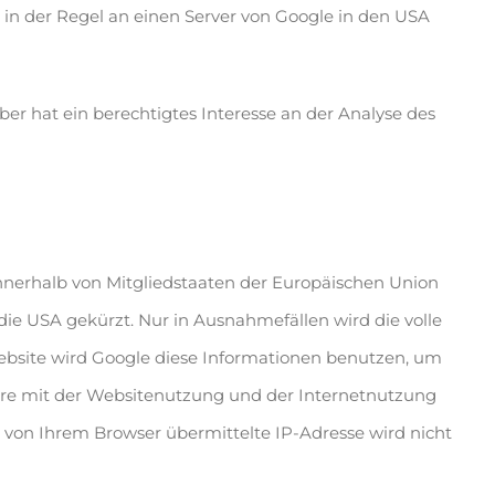
in der Regel an einen Server von Google in den USA
ber hat ein berechtigtes Interesse an der Analyse des
innerhalb von Mitgliedstaaten der Europäischen Union
e USA gekürzt. Nur in Ausnahmefällen wird die volle
Website wird Google diese Informationen benutzen, um
re mit der Websitenutzung und der Internetnutzung
von Ihrem Browser übermittelte IP-Adresse wird nicht