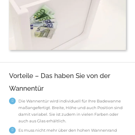
Vorteile – Das haben Sie von der
Wannentür
Die Wannentür wird individuell für Ihre Badewanne
maßangefertigt. Breite, Höhe und auch Position sind
damit variabel. Sie ist zudem in vielen Farben oder
auch aus Glas erhältlich.
Es muss nicht mehr über den hohen Wannenrand