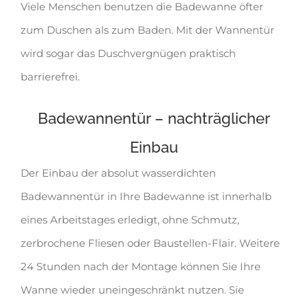
Viele Menschen benutzen die Badewanne öfter
zum Duschen als zum Baden. Mit der Wannentür
wird sogar das Duschvergnügen praktisch
barrierefrei.
Badewannentür – nachträglicher
Einbau
Der Einbau der absolut wasserdichten
Badewannentür in Ihre Badewanne ist innerhalb
eines Arbeitstages erledigt, ohne Schmutz,
zerbrochene Fliesen oder Baustellen-Flair. Weitere
24 Stunden nach der Montage können Sie Ihre
Wanne wieder uneingeschränkt nutzen. Sie