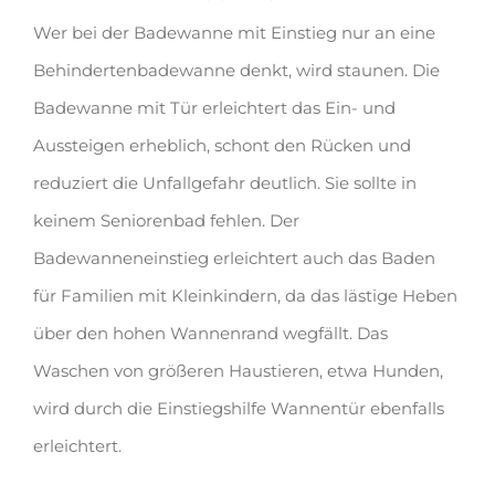
Wer bei der Badewanne mit Einstieg nur an eine
Behindertenbadewanne denkt, wird staunen. Die
Badewanne mit Tür erleichtert das Ein- und
Aussteigen erheblich, schont den Rücken und
reduziert die Unfallgefahr deutlich. Sie sollte in
keinem Seniorenbad fehlen. Der
Badewanneneinstieg erleichtert auch das Baden
für Familien mit Kleinkindern, da das lästige Heben
über den hohen Wannenrand wegfällt. Das
Waschen von größeren Haustieren, etwa Hunden,
wird durch die Einstiegshilfe Wannentür ebenfalls
erleichtert.