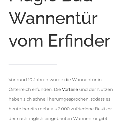
Wannentür
vom Erfinder
Vor rund 10 Jahren wurde die Wannentür in
Österreich erfunden. Die
Vorteile
und der Nutzen
haben sich schnell herumgesprochen, sodass es
heute bereits mehr als 6.000 zufriedene Besitzer
der nachträglich eingebauten Wannentür gibt.