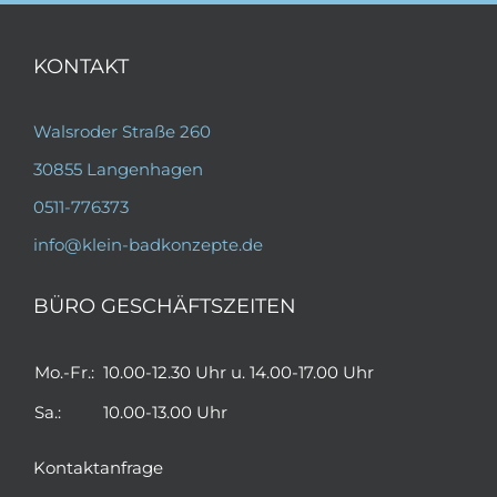
KONTAKT
Walsroder Straße 260
30855 Langenhagen
0511-776373
info@klein-badkonzepte.de
BÜRO GESCHÄFTSZEITEN
Mo.-Fr.:
10.00-12.30 Uhr u. 14.00-17.00 Uhr
Sa.:
10.00-13.00 Uhr
Kontaktanfrage