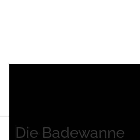
Die Badewanne