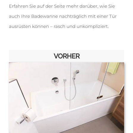
Erfahren Sie auf der Seite mehr darüber, wie Sie
auch Ihre Badewanne nachträglich mit einer Tür
ausrüsten können – rasch und unkompliziert.
VORHER