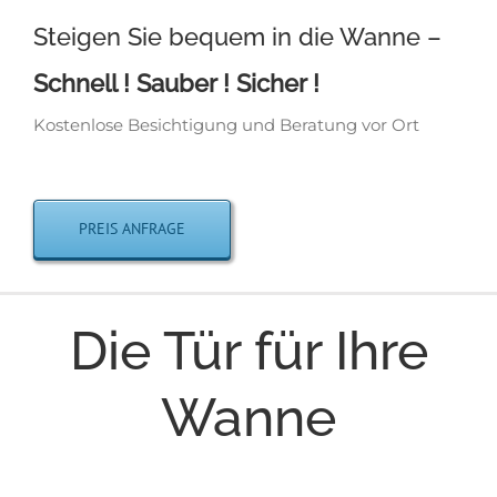
Steigen Sie bequem in die Wanne –
Schnell ! Sauber ! Sicher !
Kostenlose Besichtigung und Beratung vor Ort
PREIS ANFRAGE
Die Tür für Ihre
Wanne