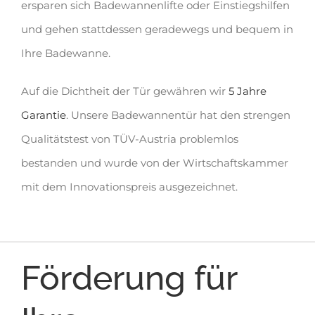
ersparen sich Badewannenlifte oder Einstiegshilfen
und gehen stattdessen geradewegs und bequem in
Ihre Badewanne.
Auf die Dichtheit der Tür gewähren wir
5 Jahre
Garantie
. Unsere Badewannentür hat den strengen
Qualitätstest von TÜV-Austria problemlos
bestanden und wurde von der Wirtschaftskammer
mit dem Innovationspreis ausgezeichnet.
Förderung für