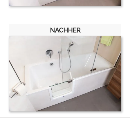
NACHHER