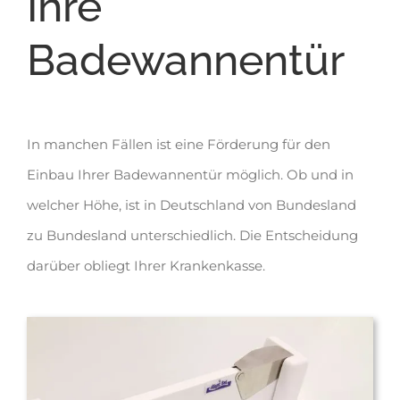
Ihre
Badewannentür
In manchen Fällen ist eine Förderung für den
Einbau Ihrer Badewannentür möglich. Ob und in
welcher Höhe, ist in Deutschland von Bundesland
zu Bundesland unterschiedlich. Die Entscheidung
darüber obliegt Ihrer Krankenkasse.