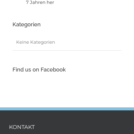
7 Jahren her
Kategorien
Keine Kategorien
Find us on Facebook
KONTAKT