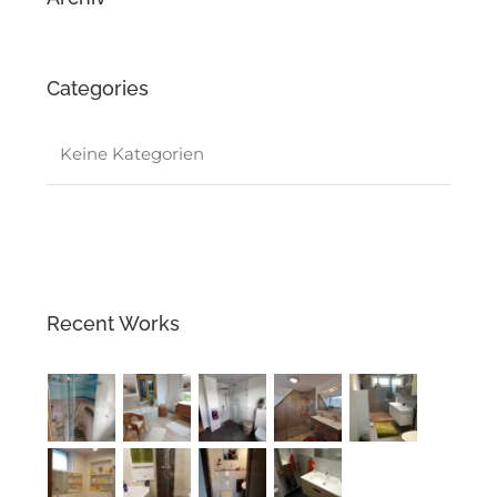
Categories
Keine Kategorien
Recent Works