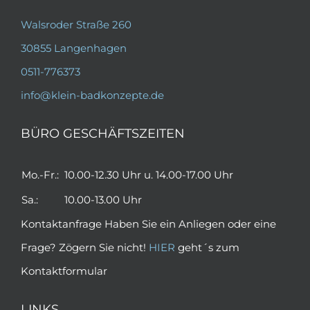
Walsroder Straße 260
30855 Langenhagen
0511-776373
info@klein-badkonzepte.de
BÜRO GESCHÄFTSZEITEN
Mo.-Fr.:
10.00-12.30 Uhr u. 14.00-17.00 Uhr
Sa.:
10.00-13.00 Uhr
Kontaktanfrage Haben Sie ein Anliegen oder eine
Frage? Zögern Sie nicht!
HIER
geht´s zum
Kontaktformular
LINKS